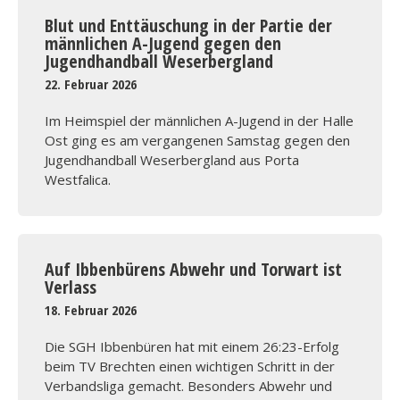
Blut und Enttäuschung in der Partie der
männlichen A-Jugend gegen den
Jugendhandball Weserbergland
22. Februar 2026
Im Heimspiel der männlichen A-Jugend in der Halle
Ost ging es am vergangenen Samstag gegen den
Jugendhandball Weserbergland aus Porta
Westfalica.
Auf Ibbenbürens Abwehr und Torwart ist
Verlass
18. Februar 2026
Die SGH Ibbenbüren hat mit einem 26:23-Erfolg
beim TV Brechten einen wichtigen Schritt in der
Verbandsliga gemacht. Besonders Abwehr und