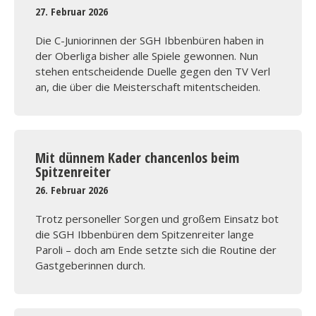
27. Februar 2026
Die C-Juniorinnen der SGH Ibbenbüren haben in
der Oberliga bisher alle Spiele gewonnen. Nun
stehen entscheidende Duelle gegen den TV Verl
an, die über die Meisterschaft mitentscheiden.
Mit dünnem Kader chancenlos beim
Spitzenreiter
26. Februar 2026
Trotz personeller Sorgen und großem Einsatz bot
die SGH Ibbenbüren dem Spitzenreiter lange
Paroli – doch am Ende setzte sich die Routine der
Gastgeberinnen durch.