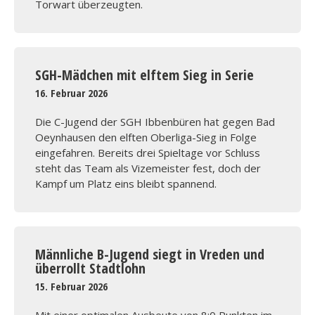
Torwart überzeugten.
SGH-Mädchen mit elftem Sieg in Serie
16. Februar 2026
Die C-Jugend der SGH Ibbenbüren hat gegen Bad
Oeynhausen den elften Oberliga-Sieg in Folge
eingefahren. Bereits drei Spieltage vor Schluss
steht das Team als Vizemeister fest, doch der
Kampf um Platz eins bleibt spannend.
Männliche B-Jugend siegt in Vreden und
überrollt Stadtlohn
15. Februar 2026