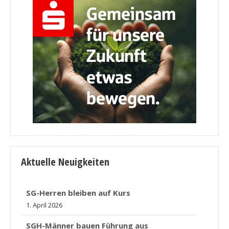
Aktuelle Neuigkeiten
SG-Herren bleiben auf Kurs
1. April 2026
SGH-Männer bauen Führung aus