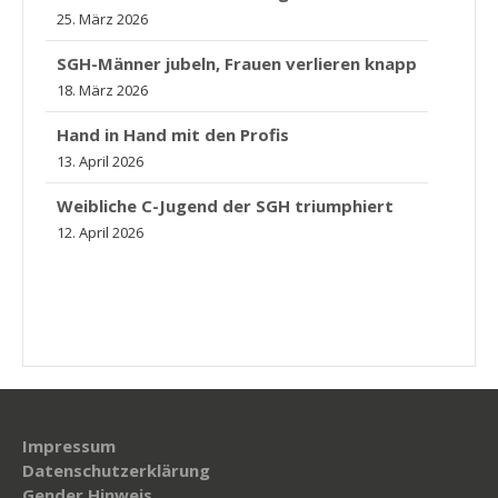
25. März 2026
SGH-Männer jubeln, Frauen verlieren knapp
18. März 2026
Hand in Hand mit den Profis
13. April 2026
Weibliche C-Jugend der SGH triumphiert
12. April 2026
Impressum
Datenschutzerklärung
Gender Hinweis