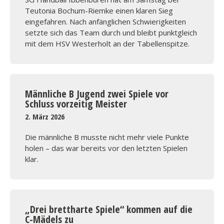
Teutonia Bochum-Riemke einen klaren Sieg
eingefahren. Nach anfänglichen Schwierigkeiten
setzte sich das Team durch und bleibt punktgleich
mit dem HSV Westerholt an der Tabellenspitze.
Männliche B Jugend zwei Spiele vor
Schluss vorzeitig Meister
2. März 2026
Die männliche B musste nicht mehr viele Punkte
holen – das war bereits vor den letzten Spielen
klar.
„Drei brettharte Spiele“ kommen auf die
C-Mädels zu