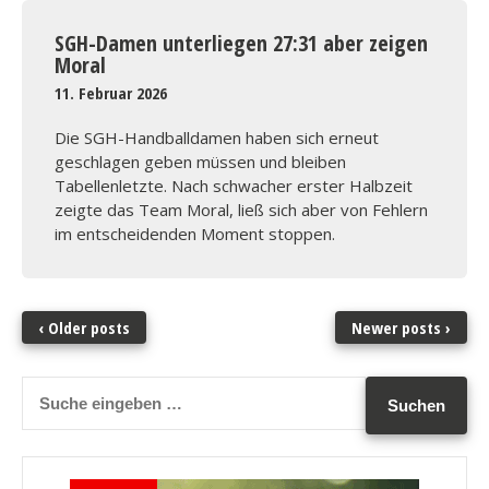
SGH-Damen unterliegen 27:31 aber zeigen
Moral
11. Februar 2026
Die SGH-Handballdamen haben sich erneut
geschlagen geben müssen und bleiben
Tabellenletzte. Nach schwacher erster Halbzeit
zeigte das Team Moral, ließ sich aber von Fehlern
im entscheidenden Moment stoppen.
‹ Older posts
Newer posts ›