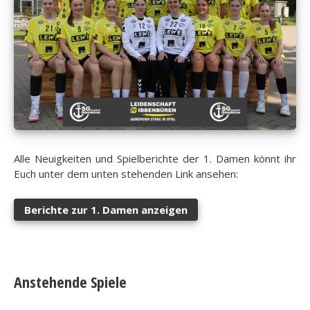
Alle Neuigkeiten und Spielberichte der 1. Damen könnt ihr
Euch unter dem unten stehenden Link ansehen:
Berichte zur 1. Damen anzeigen
Anstehende Spiele