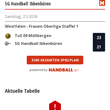
SG Handball Ibbenbüren
Samstag, 2.5.2026
Westfalen - Frauen Oberliga Staffel 1
TuS 09 Möllbergen
23
SG Handball Ibbenbüren
21
ZUM GESAMTEN SPIELPLAN
powered by
Aktuelle Tabelle