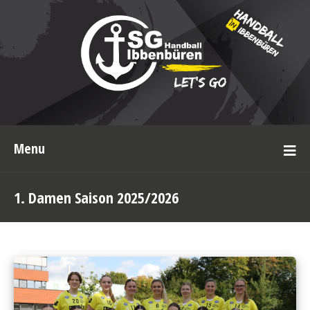
Menu
1. Damen Saison 2025/2026