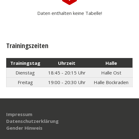
Daten enthalten keine Tabelle!
Trainingszeiten
Trainingstag
Uhrzeit
Halle
Dienstag
18:45 - 20:15 Uhr
Halle Ost
Freitag
19:00 - 20:30 Uhr
Halle Bockraden
Impressum
Datenschutzerklärung
Gender Hinweis