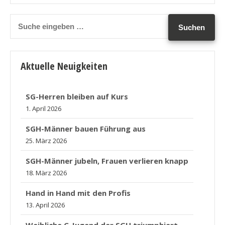
Aktuelle Neuigkeiten
SG-Herren bleiben auf Kurs
1. April 2026
SGH-Männer bauen Führung aus
25. März 2026
SGH-Männer jubeln, Frauen verlieren knapp
18. März 2026
Hand in Hand mit den Profis
13. April 2026
Weibliche C-Jugend der SGH triumphiert