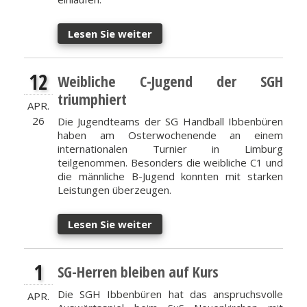
Lesen Sie weiter
12
Weibliche C-Jugend der SGH
triumphiert
APR.
26
Die Jugendteams der SG Handball Ibbenbüren
haben am Osterwochenende an einem
internationalen Turnier in Limburg
teilgenommen. Besonders die weibliche C1 und
die männliche B-Jugend konnten mit starken
Leistungen überzeugen.
Lesen Sie weiter
1
SG-Herren bleiben auf Kurs
Die SGH Ibbenbüren hat das anspruchsvolle
APR.