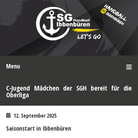
Menu
C-Jugend Mädchen der SGH bereit für die
Oberliga
12. September 2025
Saisonstart in Ibbenbüren