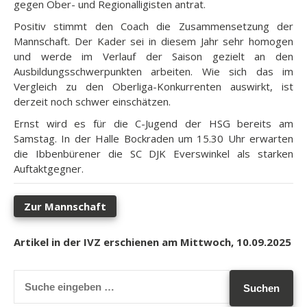
gegen Ober- und Regionalligisten antrat.
Positiv stimmt den Coach die Zusammensetzung der
Mannschaft. Der Kader sei in diesem Jahr sehr homogen
und werde im Verlauf der Saison gezielt an den
Ausbildungsschwerpunkten arbeiten. Wie sich das im
Vergleich zu den Oberliga-Konkurrenten auswirkt, ist
derzeit noch schwer einschätzen.
Ernst wird es für die C-Jugend der HSG bereits am
Samstag. In der Halle Bockraden um 15.30 Uhr erwarten
die Ibbenbürener die SC DJK Everswinkel als starken
Auftaktgegner.
Zur Mannschaft
Artikel in der IVZ erschienen am Mittwoch, 10.09.2025