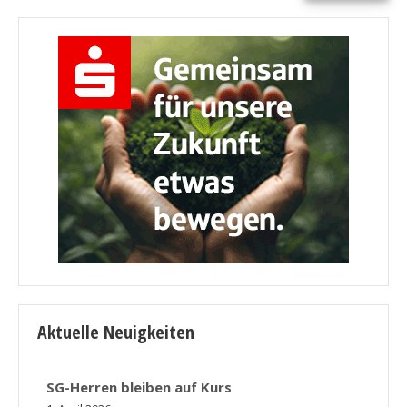
Aktuelle Neuigkeiten
SG-Herren bleiben auf Kurs