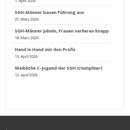
1. April 2026
SGH-Männer bauen Führung aus
25. März 2026
SGH-Männer jubeln, Frauen verlieren knapp
18. März 2026
Hand in Hand mit den Profis
13. April 2026
Weibliche C-Jugend der SGH triumphiert
12. April 2026