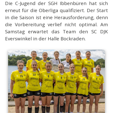
Die C-Jugend der SGH Ibbenbüren hat sich
erneut für die Oberliga qualifiziert. Der Start
in die Saison ist eine Herausforderung, denn
die Vorbereitung verlief nicht optimal. Am
Samstag erwartet das Team den SC DJK
Everswinkel in der Halle Bockraden.