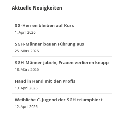
Aktuelle Neuigkeiten
SG-Herren bleiben auf Kurs
1. April 2026
SGH-Männer bauen Führung aus
25. März 2026
SGH-Männer jubeln, Frauen verlieren knapp
18. März 2026
Hand in Hand mit den Profis
13. April 2026
Weibliche C-Jugend der SGH triumphiert
12. April 2026
SG-Herren bleiben auf Kurs
1. April 2026