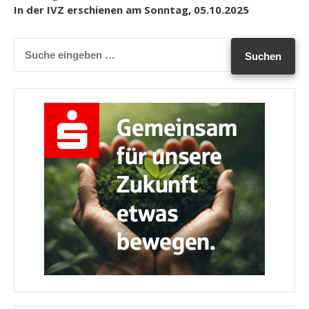
In der IVZ erschienen am Sonntag, 05.10.2025