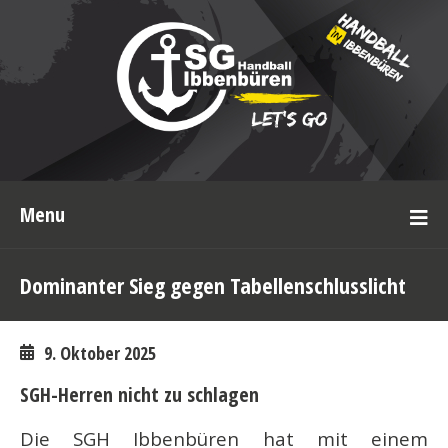
Menu
Dominanter Sieg gegen Tabellenschlusslicht
9. Oktober 2025
SGH-Herren nicht zu schlagen
Die SGH Ibbenbüren hat mit einem