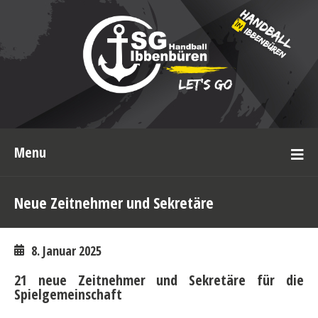
Menu
Neue Zeitnehmer und Sekretäre
8. Januar 2025
21 neue Zeitnehmer und Sekretäre für die
Spielgemeinschaft