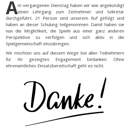
A
m vergangenen Dienstag haben wir wie angekündigt
einen Lehrgang zum Zeitnehmer und Sekretär
durchgeführt. 21 Person sind unserem Ruf gefolgt und
haben an dieser Schulung teilgenommen. Damit haben sie
nun die Möglichkeit, die Spiele aus einer ganz anderen
Perspektive zu verfolgen und sich aktiv in die
Spielgemeinschaft einzubringen.
Wir möchten uns auf diesem Wege bei allen Teilnehmern
für Ihr gezeigtes Engagement bedanken. Ohne
ehrenamtliches Einsatzbereitschaft geht es nicht.