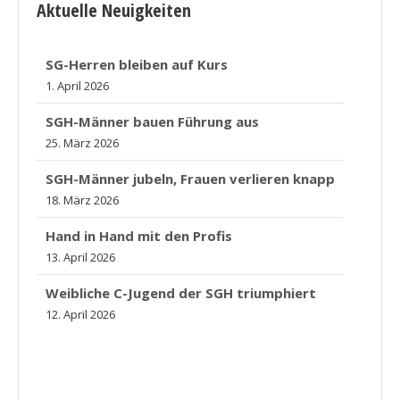
Aktuelle Neuigkeiten
SG-Herren bleiben auf Kurs
1. April 2026
SGH-Männer bauen Führung aus
25. März 2026
SGH-Männer jubeln, Frauen verlieren knapp
18. März 2026
Hand in Hand mit den Profis
13. April 2026
Weibliche C-Jugend der SGH triumphiert
12. April 2026