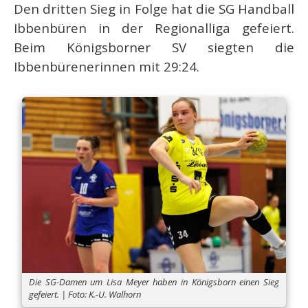
Den dritten Sieg in Folge hat die SG Handball
Ibbenbüren in der Regionalliga gefeiert.
Beim Königsborner SV siegten die
Ibbenbürenerinnen mit 29:24.
Die SG-Damen um Lisa Meyer haben in Königsborn einen Sieg
gefeiert. | Foto: K.-U. Walhorn