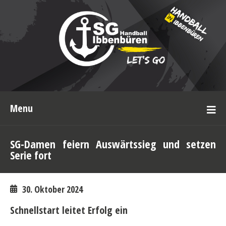
Menu
SG-Damen feiern Auswärtssieg und setzen
Serie fort
30. Oktober 2024
Schnellstart leitet Erfolg ein