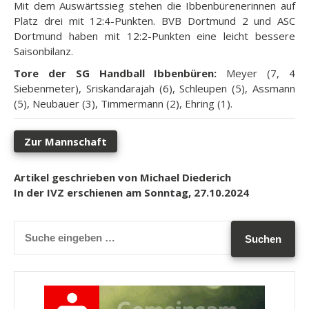
Mit dem Auswärtssieg stehen die Ibbenbürenerinnen auf
Platz drei mit 12:4-Punkten. BVB Dortmund 2 und ASC
Dortmund haben mit 12:2-Punkten eine leicht bessere
Saisonbilanz.
Tore der SG Handball Ibbenbüren:
Meyer (7, 4
Siebenmeter), Sriskandarajah (6), Schleupen (5), Assmann
(5), Neubauer (3), Timmermann (2), Ehring (1).
Zur Mannschaft
Artikel geschrieben von Michael Diederich
In der IVZ erschienen am Sonntag, 27.10.2024