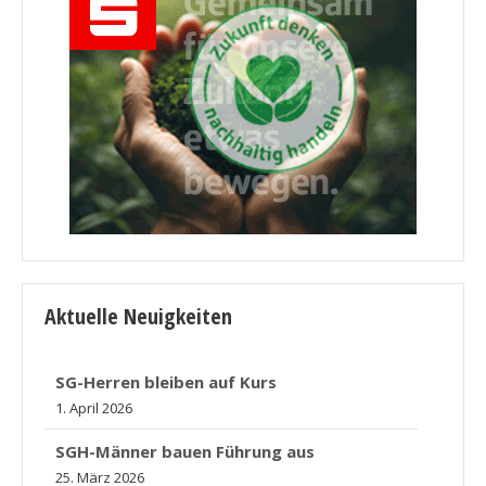
Aktuelle Neuigkeiten
SG-Herren bleiben auf Kurs
1. April 2026
SGH-Männer bauen Führung aus
25. März 2026