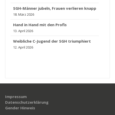
SGH-Männer jubeln, Frauen verlieren knapp
18. März 2026
Hand in Hand mit den Profis
13. April 2026
Weibliche C-Jugend der SGH triumphiert
12. April 2026
Impressum
Datenschutzerklärung
Gender Hinweis