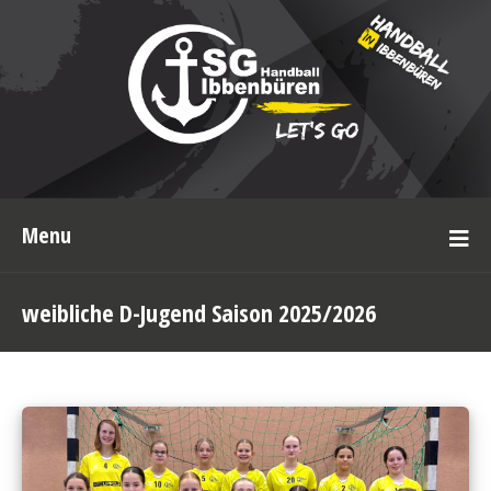
Menu
weibliche D-Jugend Saison 2025/2026