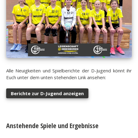
Alle Neuigkeiten und Spielberichte der D-Jugend könnt ihr
Euch unter dem unten stehenden Link ansehen:
Berichte zur D-Jugend anzeigen
Anstehende Spiele und Ergebnisse