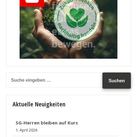
Aktuelle Neuigkeiten
SG-Herren bleiben auf Kurs
1. April 2026