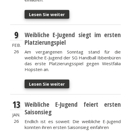
Lesen Sie weiter
9
Weibliche E-Jugend siegt im ersten
Platzierungspiel
FEB.
26
Am vergangenen Sonntag stand für die
weibliche E-Jugend der SG Handball Ibbenbüren
das erste Platzierungsspiel gegen Westfalia
Hopsten an.
Lesen Sie weiter
13
Weibliche E-Jugend feiert ersten
Saisonsieg
JAN.
26
Endlich ist es soweit: Die weibliche E-Jugend
konnten ihren ersten Saisonsieg einfahren