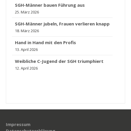
SGH-Männer bauen Führung aus
25. März 2026
SGH-Männer jubeln, Frauen verlieren knapp
18. März 2026
Hand in Hand mit den Profis
13. April 2026
Weibliche C-Jugend der SGH triumphiert
12. April 2026
Impressum
Datenschutzerklärung