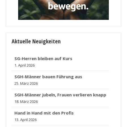
Aktuelle Neuigkeiten
SG-Herren bleiben auf Kurs
1. April 2026
SGH-Männer bauen Führung aus
25. März 2026
SGH-Männer jubeln, Frauen verlieren knapp
18. März 2026
Hand in Hand mit den Profis
13. April 2026