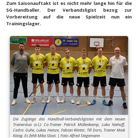
Zum Saisonauftakt ist es nicht mehr lange hin für die
SG-Handballer. Der Verbandsligist bezog zur
Vorbereitung auf die neue Spielzeit nun ein
Trainingslager.
Die Zugänge des Handball-Verbandsligisten mit dem neuen
Trainerduo (v.l.): Co-Trainer Patrick Möllenkamp, Luka Niehoff,
Cedric Guhe, Lukas Heinze, Fabian Winter, Till Dorn, Trainer Maik
König. Es fehlt Mika Sloot. | Foto: Alfred Stegemann