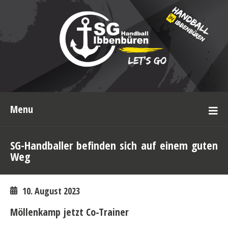
Menu
SG-Handballer befinden sich auf einem guten
Weg
10. August 2023
Möllenkamp jetzt Co-Trainer