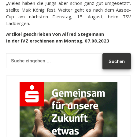
„Vieles haben die Jungs aber schon ganz gut umgesetzt“,
stellte Maik König fest. Weiter geht es nach dem Aasee-
Cup am nächsten Dienstag, 15. August, beim TSV
Ladbergen.
Artikel geschrieben von Alfred Stegemann
In der IVZ erschienen am Montag, 07.08.2023